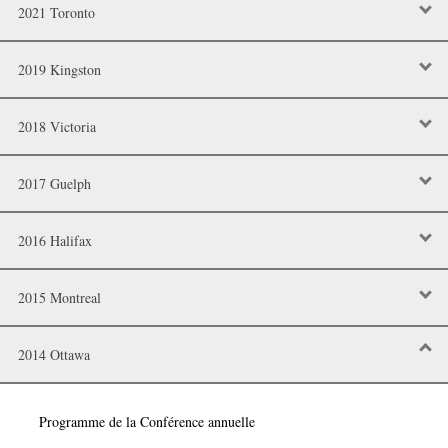
2021 Toronto
2019 Kingston
2018 Victoria
2017 Guelph
2016 Halifax
2015 Montreal
2014 Ottawa
Programme de la Conférence annuelle