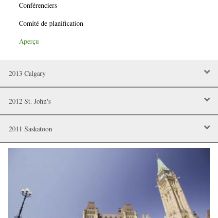
Conférenciers
Comité de planification
Aperçu
2013 Calgary
2012 St. John's
2011 Saskatoon
Image