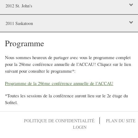
2012 St. John's
2011 Saskatoon
Programme
Nous sommes heureux de partager avec vous le programme complet
pour la 29ème conférence annuelle de l’ACCAU! Cliquez sur le lien
suivant pour consulter le programme*:
Programme de la 29ème conférence annuelle de l’ACCAU
*Toutes les sessions de la conférence auront lieu sur le 2e étage du
Sofitel.
POLITIQUE DE CONFIDENTIALITÉ
PLAN DU SITE
LOGIN