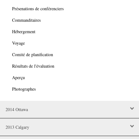
Présenations de conférenciers
Commanditaires
Hébergement
Voyage
Comité de planification
Résultats de l'évaluation
Aperçu
Photographes
2014 Ottawa
2013 Calgary