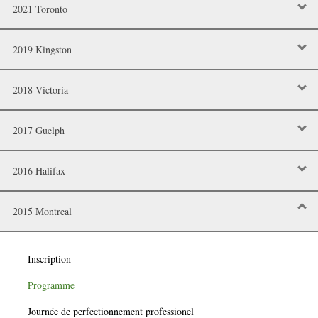
2021 Toronto
2019 Kingston
2018 Victoria
2017 Guelph
2016 Halifax
2015 Montreal
Inscription
Programme
Journée de perfectionnement professionel