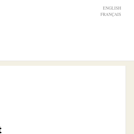
ENGLISH
FRANÇAIS