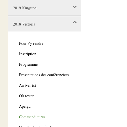
2019 Kingston
2018 Victoria
Pour s'y rendre
Inscription
Programme
Présentations des conférenciers
Arriver ici
Où rester
Aperçu
Commanditaires