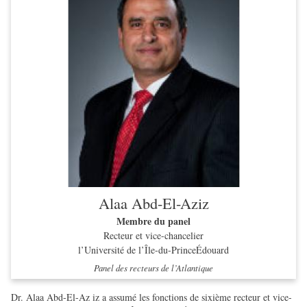
Alaa Abd-El-Aziz
Membre du panel
Recteur et vice-chancelier
l’Université de l’Île-du-PrinceÉdouard
Panel des recteurs de l’Atlantique
Dr. Alaa Abd-El-Az iz a assumé les fonctions de sixième recteur et vice-