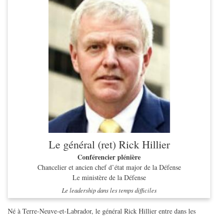
Le général (ret) Rick Hillier
Conférencier plénière
Chancelier et ancien chef d’état major de la Défense
Le ministère de la Défense
Le leadership dans les temps difficiles
Né à Terre-Neuve-et-Labrador, le général Rick Hillier entre dans les