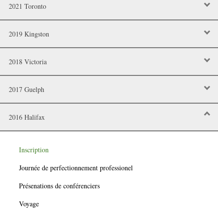
2021 Toronto
2019 Kingston
2018 Victoria
2017 Guelph
2016 Halifax
Inscription
Journée de perfectionnement professionel
Présenations de conférenciers
Voyage