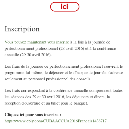
Inscription
Vous pouvez maintenant vous inscrire
à la fois à la journée de
perfectionnement professionnel (28 avril 2016) et à la conférence
annuelle (29-30 avril 2016).
Les frais de la journée de perfectionnement professionnel couvrent le
programme lui-même, le déjeuner et le dîner; cette journée s'adresse
seulement au personnel professionnel des conseils.
Les frais correspondant à la conférence annuelle comprennent toutes
les séances des 29 et 30 avril 2016, les déjeuners et dîners, la
réception d'ouverture et un billet pour le banquet.
Cliquez ici pour vous inscrire :
https://www.eply.com/CUBAACCUA2016Francais1438717