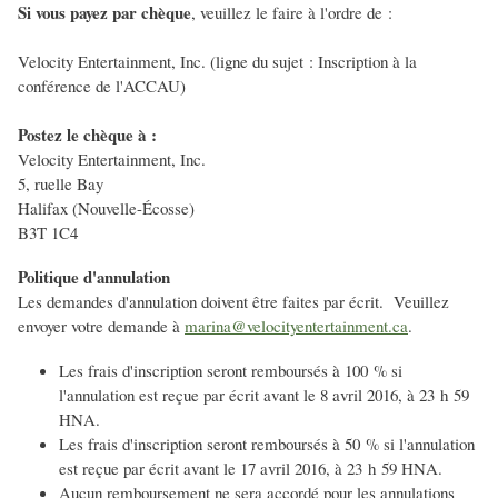
Si vous payez par chèque
, veuillez le faire à l'ordre de :
Velocity Entertainment, Inc. (ligne du sujet : Inscription à la
conférence de l'ACCAU)
Postez le chèque à :
Velocity Entertainment, Inc.
5, ruelle Bay
Halifax (Nouvelle-Écosse)
B3T 1C4
Politique d'annulation
Les demandes d'annulation doivent être faites par écrit. Veuillez
envoyer votre demande à
marina@velocityentertainment.ca
.
Les frais d'inscription seront remboursés à 100 % si
l'annulation est reçue par écrit avant le 8 avril 2016, à 23 h 59
HNA.
Les frais d'inscription seront remboursés à 50 % si l'annulation
est reçue par écrit avant le 17 avril 2016, à 23 h 59 HNA.
Aucun remboursement ne sera accordé pour les annulations