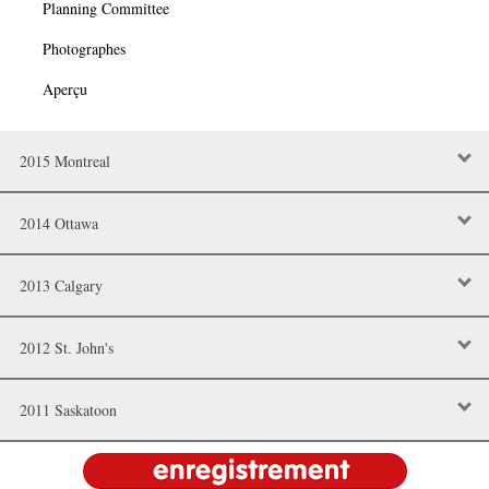
Planning Committee
Photographes
Aperçu
2015 Montreal
2014 Ottawa
2013 Calgary
2012 St. John's
2011 Saskatoon