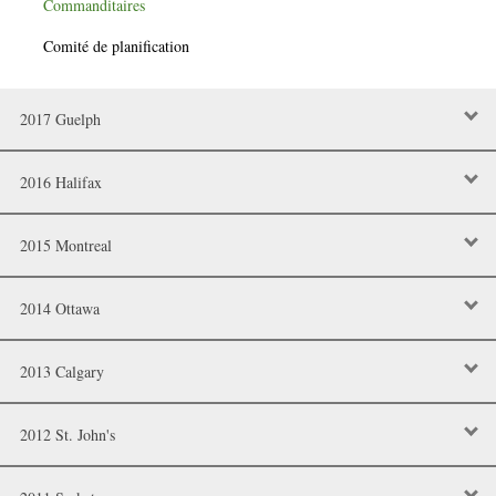
Commanditaires
Comité de planification
2017 Guelph
2016 Halifax
2015 Montreal
2014 Ottawa
2013 Calgary
2012 St. John's