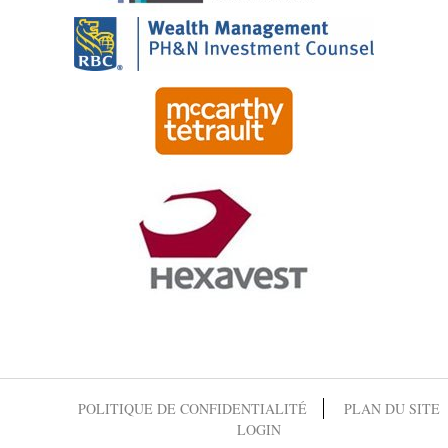
POLITIQUE DE CONFIDENTIALITÉ
PLAN DU SITE
LOGIN