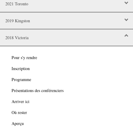
2021 Toronto
2019 Kingston
2018 Victoria
Pour s'y rendre
Inscription
Programme
Présentations des conférenciers
Arriver ici
Où rester
Aperçu