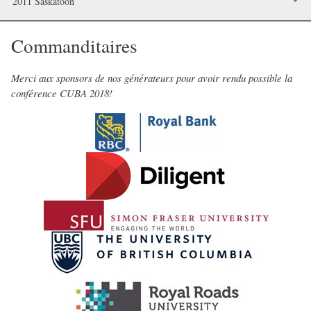
2011 Saskatoon
Commanditaires
Merci aux sponsors de nos générateurs pour avoir rendu possible la
conférence CUBA 2018!