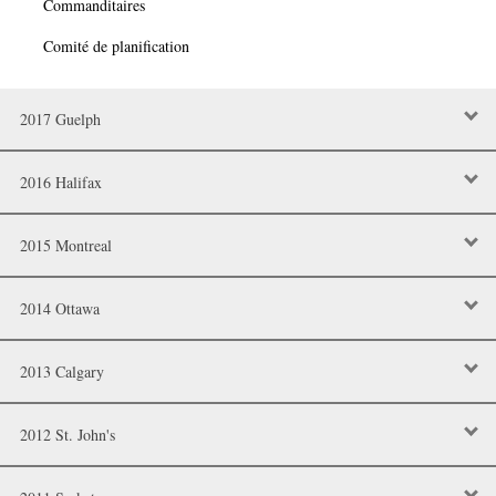
Commanditaires
Comité de planification
2017 Guelph
2016 Halifax
2015 Montreal
2014 Ottawa
2013 Calgary
2012 St. John's