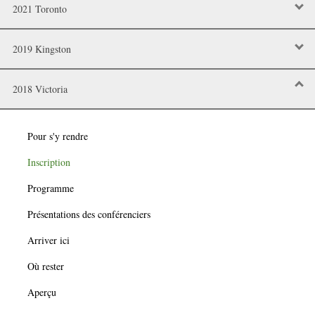
2021 Toronto
2019 Kingston
2018 Victoria
Pour s'y rendre
Inscription
Programme
Présentations des conférenciers
Arriver ici
Où rester
Aperçu