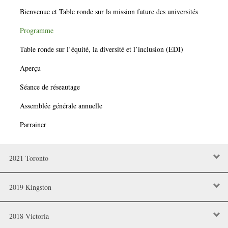
Bienvenue et Table ronde sur la mission future des universités
Programme
Table ronde sur l’équité, la diversité et l’inclusion (EDI)
Aperçu
Séance de réseautage
Assemblée générale annuelle
Parrainer
2021 Toronto
2019 Kingston
2018 Victoria