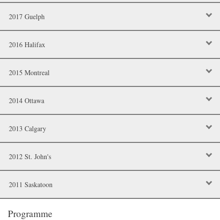
2017 Guelph
2016 Halifax
2015 Montreal
2014 Ottawa
2013 Calgary
2012 St. John's
2011 Saskatoon
Programme