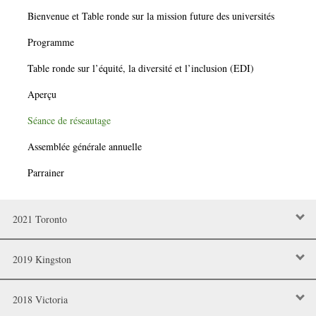
Bienvenue et Table ronde sur la mission future des universités
Programme
Table ronde sur l’équité, la diversité et l’inclusion (EDI)
Aperçu
Séance de réseautage
Assemblée générale annuelle
Parrainer
2021 Toronto
2019 Kingston
2018 Victoria