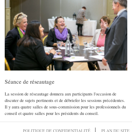
Séance de réseautage
La session de réseautage donnera aux participants l'occasion de
discuter de sujets pertinents et de débriefer les sessions précédentes.
Il y aura quatre salles de sous-commission pour les professionnels du
conseil et quatre salles pour les présidents du conseil.
POLITIQUE DE CONFIDENTIALITÉ
PLAN DU SITE