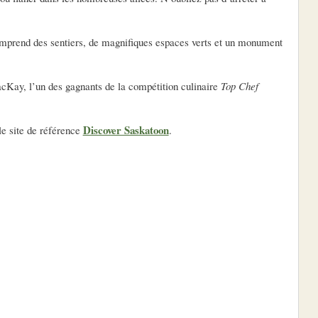
comprend des sentiers, de magnifiques espaces verts et un monument
cKay, l’un des gagnants de la compétition culinaire
Top Chef
Discover Saskatoon
 le site de référence
.