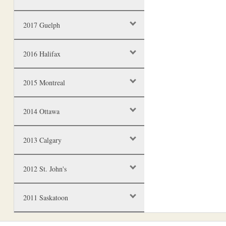
2017 Guelph
2016 Halifax
2015 Montreal
2014 Ottawa
2013 Calgary
2012 St. John's
2011 Saskatoon