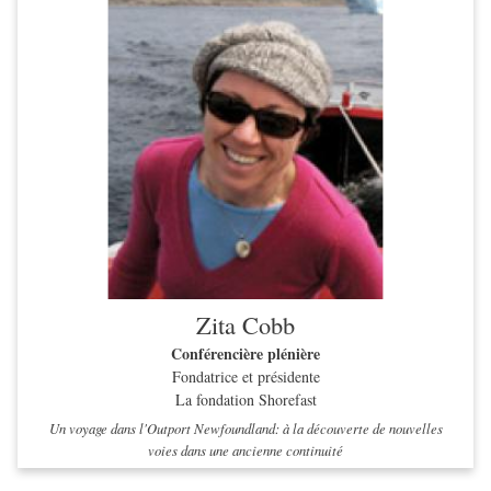
Zita Cobb
Conférencière plénière
Fondatrice et présidente
La fondation Shorefast
Un voyage dans l'Outport Newfoundland: à la découverte de nouvelles
voies dans une ancienne continuité