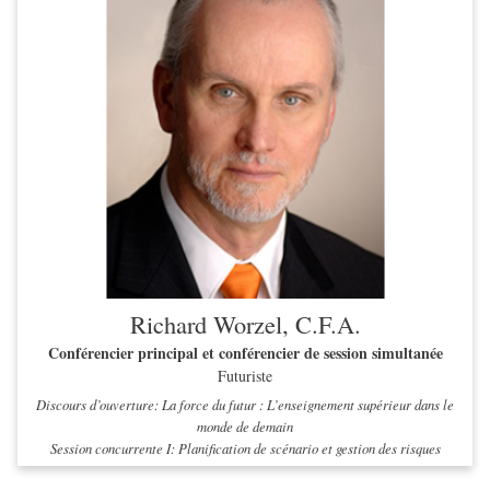
Richard Worzel, C.F.A.
Conférencier principal et conférencier de session simultanée
Futuriste
Discours d’ouverture: La force du futur : L’enseignement supérieur dans le
monde de demain
Session concurrente I: Planification de scénario et gestion des risques