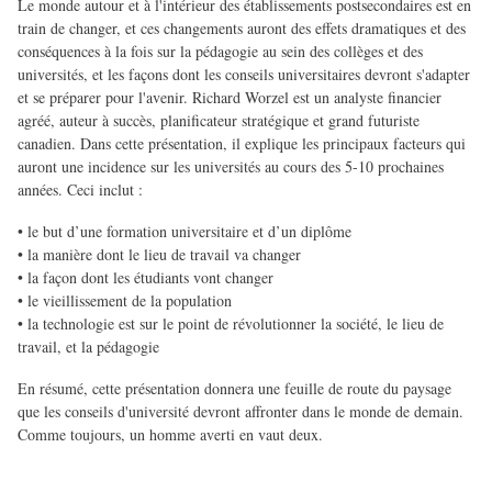
Le monde autour et à l'intérieur des établissements postsecondaires est en
train de changer, et ces changements auront des effets dramatiques et des
conséquences à la fois sur la pédagogie au sein des collèges et des
universités, et les façons dont les conseils universitaires devront s'adapter
et se préparer pour l'avenir. Richard Worzel est un analyste financier
agréé, auteur à succès, planificateur stratégique et grand futuriste
canadien. Dans cette présentation, il explique les principaux facteurs qui
auront une incidence sur les universités au cours des 5-10 prochaines
années. Ceci inclut :
• le but d’une formation universitaire et d’un diplôme
• la manière dont le lieu de travail va changer
• la façon dont les étudiants vont changer
• le vieillissement de la population
• la technologie est sur le point de révolutionner la société, le lieu de
travail, et la pédagogie
En résumé, cette présentation donnera une feuille de route du paysage
que les conseils d'université devront affronter dans le monde de demain.
Comme toujours, un homme averti en vaut deux.