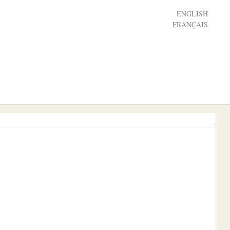
ENGLISH
FRANÇAIS