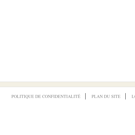
POLITIQUE DE CONFIDENTIALITÉ
PLAN DU SITE
L