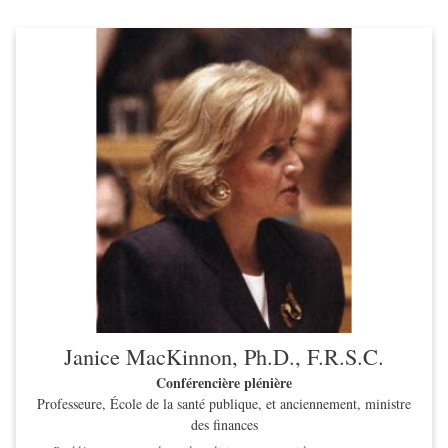
Janice MacKinnon, Ph.D., F.R.S.C.
Conférencière plénière
Professeure, École de la santé publique, et anciennement, ministre
des finances