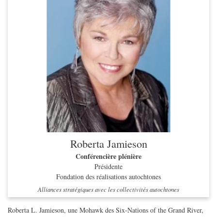
Roberta Jamieson
Conférencière plénière
Présidente
Fondation des réalisations autochtones
Alliances stratégiques avec les collectivités autochtones
Roberta L. Jamieson, une Mohawk des Six-Nations of the Grand River,