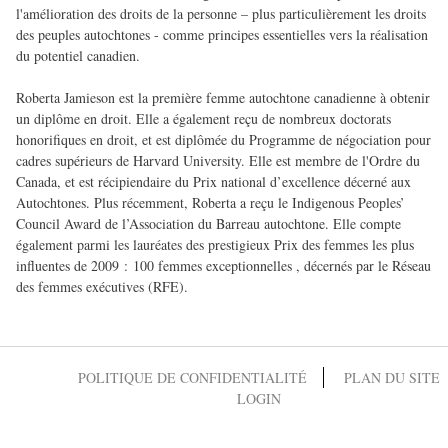
l'amélioration des droits de la personne – plus particulièrement les droits
des peuples autochtones - comme principes essentielles vers la réalisation
du potentiel canadien.
Roberta Jamieson est la première femme autochtone canadienne à obtenir
un diplôme en droit. Elle a également reçu de nombreux doctorats
honorifiques en droit, et est diplômée du Programme de négociation pour
cadres supérieurs de Harvard University. Elle est membre de l'Ordre du
Canada, et est récipiendaire du Prix national d’excellence décerné aux
Autochtones. Plus récemment, Roberta a reçu le Indigenous Peoples’
Council Award de l’Association du Barreau autochtone. Elle compte
également parmi les lauréates des prestigieux Prix des femmes les plus
influentes de 2009 : 100 femmes exceptionnelles , décernés par le Réseau
des femmes exécutives (RFE).
POLITIQUE DE CONFIDENTIALITÉ
PLAN DU SITE
LOGIN