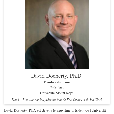
David Docherty, Ph.D.
Membre du panel
Président
Université Mount Royal
Panel -- Réaction sur les présentations de Ken Coates et de Ian Clark
David Docherty, PhD, est devenu le neuvième président de l'Université