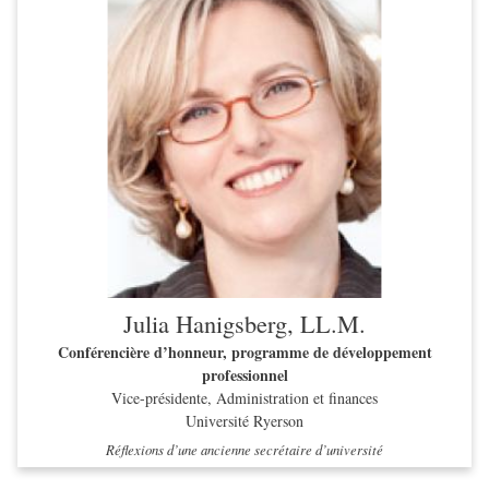
Julia Hanigsberg, LL.M.
Conférencière d’honneur, programme de développement
professionnel
Vice-présidente, Administration et finances
Université Ryerson
Réflexions d’une ancienne secrétaire d’université