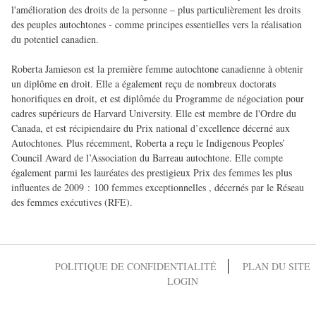
l'amélioration des droits de la personne – plus particulièrement les droits
des peuples autochtones - comme principes essentielles vers la réalisation
du potentiel canadien.
Roberta Jamieson est la première femme autochtone canadienne à obtenir
un diplôme en droit. Elle a également reçu de nombreux doctorats
honorifiques en droit, et est diplômée du Programme de négociation pour
cadres supérieurs de Harvard University. Elle est membre de l'Ordre du
Canada, et est récipiendaire du Prix national d’excellence décerné aux
Autochtones. Plus récemment, Roberta a reçu le Indigenous Peoples’
Council Award de l’Association du Barreau autochtone. Elle compte
également parmi les lauréates des prestigieux Prix des femmes les plus
influentes de 2009 : 100 femmes exceptionnelles , décernés par le Réseau
des femmes exécutives (RFE).
POLITIQUE DE CONFIDENTIALITÉ
PLAN DU SITE
LOGIN