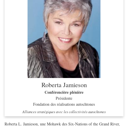
Roberta Jamieson
Conférencière plénière
Présidente
Fondation des réalisations autochtones
Alliances stratégiques avec les collectivités autochtones
Roberta L. Jamieson, une Mohawk des Six-Nations of the Grand River,