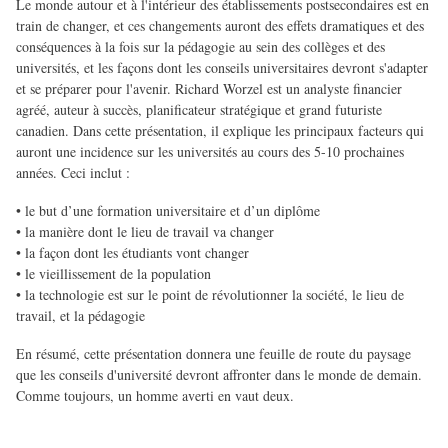
Le monde autour et à l'intérieur des établissements postsecondaires est en
train de changer, et ces changements auront des effets dramatiques et des
conséquences à la fois sur la pédagogie au sein des collèges et des
universités, et les façons dont les conseils universitaires devront s'adapter
et se préparer pour l'avenir. Richard Worzel est un analyste financier
agréé, auteur à succès, planificateur stratégique et grand futuriste
canadien. Dans cette présentation, il explique les principaux facteurs qui
auront une incidence sur les universités au cours des 5-10 prochaines
années. Ceci inclut :
• le but d’une formation universitaire et d’un diplôme
• la manière dont le lieu de travail va changer
• la façon dont les étudiants vont changer
• le vieillissement de la population
• la technologie est sur le point de révolutionner la société, le lieu de
travail, et la pédagogie
En résumé, cette présentation donnera une feuille de route du paysage
que les conseils d'université devront affronter dans le monde de demain.
Comme toujours, un homme averti en vaut deux.