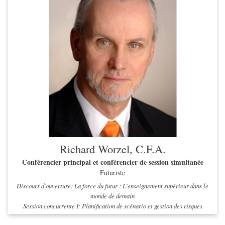
Richard Worzel, C.F.A.
Conférencier principal et conférencier de session simultanée
Futuriste
Discours d’ouverture: La force du futur : L’enseignement supérieur dans le
monde de demain
Session concurrente I: Planification de scénario et gestion des risques