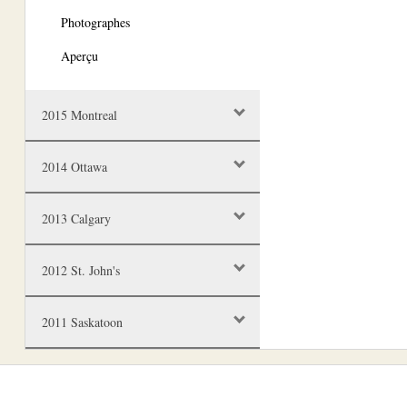
Photographes
Aperçu
2015 Montreal
2014 Ottawa
2013 Calgary
2012 St. John's
2011 Saskatoon