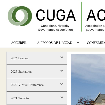
ACCUREIL
À PROPOS DE L’ACCAU
CONFÉREN
Image
2024 London
2023 Saskatoon
2022 Virtual Conference
2021 Toronto