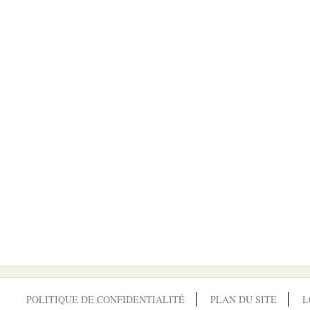
POLITIQUE DE CONFIDENTIALITÉ
PLAN DU SITE
L