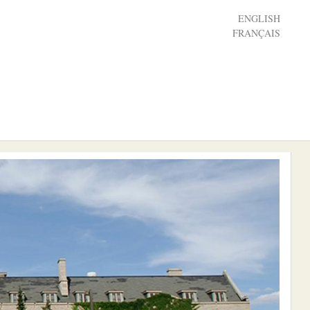
ENGLISH
FRANÇAIS