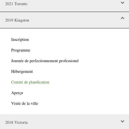
2021 Toronto
2019 Kingston
Inscription
Programme
Journée de perfectionnement professionel
Hébergement
Comité de planification
Aperçu
Visite de la ville
2018 Victoria