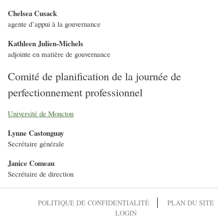
Chelsea Cusack
agente d’appui à la gouvernance
Kathleen Julien-Michels
adjointe en matière de gouvernance
Comité de planification de la journée de
perfectionnement professionnel
Université de Moncton
Lynne Castonguay
Secrétaire générale
Janice Comeau
Secrétaire de direction
POLITIQUE DE CONFIDENTIALITÉ
PLAN DU SITE
LOGIN