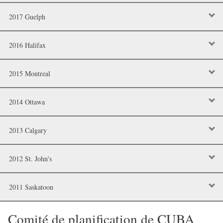
2017 Guelph
2016 Halifax
2015 Montreal
2014 Ottawa
2013 Calgary
2012 St. John's
2011 Saskatoon
Comité de planification de CUBA