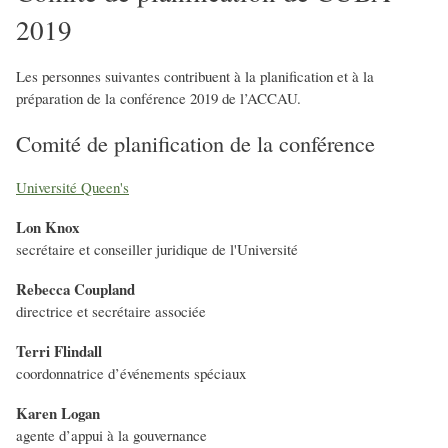
2019
Les personnes suivantes contribuent à la planification et à la
préparation de la conférence 2019 de l’ACCAU.
Comité de planification de la conférence
Université Queen's
Lon Knox
secrétaire et conseiller juridique de l'Université
Rebecca Coupland
directrice et secrétaire associée
Terri Flindall
coordonnatrice d’événements spéciaux
Karen Logan
agente d’appui à la gouvernance