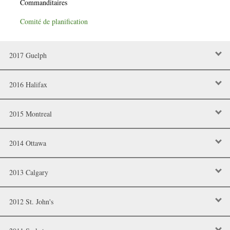
Commanditaires
Comité de planification
2017 Guelph
2016 Halifax
2015 Montreal
2014 Ottawa
2013 Calgary
2012 St. John's