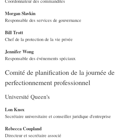
Coordonnateur des commandites
Morgan Slavkin
Responsable des services de gouvernance
Bill Trott
Chef de la protection de la vie privée
Jennifer Wong
Responsable des événements spéciaux
Comité de planification de la journée de
perfectionnement professionnel
Université Queen's
Lon Knox
Secrétaire universitaire et conseiller juridique d'entreprise
Rebecca Coupland
Directeur et secrétaire associé