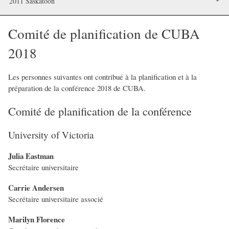
2011 Saskatoon
Comité de planification de CUBA
2018
Les personnes suivantes ont contribué à la planification et à la
préparation de la conférence 2018 de CUBA.
Comité de planification de la conférence
University of Victoria
Julia Eastman
Secrétaire universitaire
Carrie Andersen
Secrétaire universitaire associé
Marilyn Florence