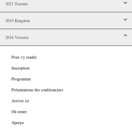
2021 Toronto
2019 Kingston
2018 Victoria
Pour s'y rendre
Inscription
Programme
Présentations des conférenciers
Arriver ici
Où rester
Aperçu