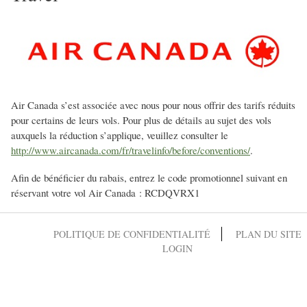
Air Canada s’est associée avec nous pour nous offrir des tarifs réduits
pour certains de leurs vols. Pour plus de détails au sujet des vols
auxquels la réduction s’applique, veuillez consulter le
http://www.aircanada.com/fr/travelinfo/before/conventions/
.
Afin de bénéficier du rabais, entrez le code promotionnel suivant en
réservant votre vol Air Canada : RCDQVRX1
POLITIQUE DE CONFIDENTIALITÉ
PLAN DU SITE
LOGIN