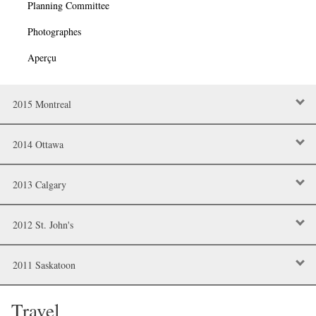
Planning Committee
Photographes
Aperçu
2015 Montreal
2014 Ottawa
2013 Calgary
2012 St. John's
2011 Saskatoon
Travel