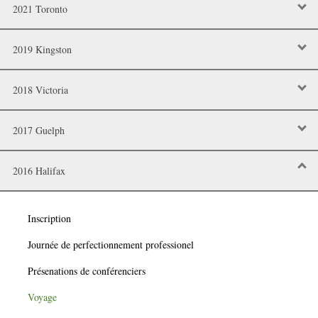
2021 Toronto
2019 Kingston
2018 Victoria
2017 Guelph
2016 Halifax
Inscription
Journée de perfectionnement professionel
Présenations de conférenciers
Voyage