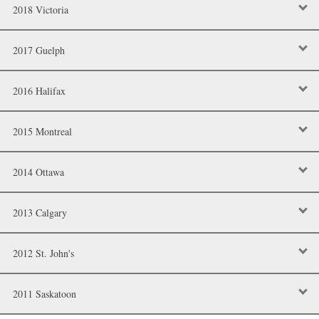
2018 Victoria
2017 Guelph
2016 Halifax
2015 Montreal
2014 Ottawa
2013 Calgary
2012 St. John's
2011 Saskatoon