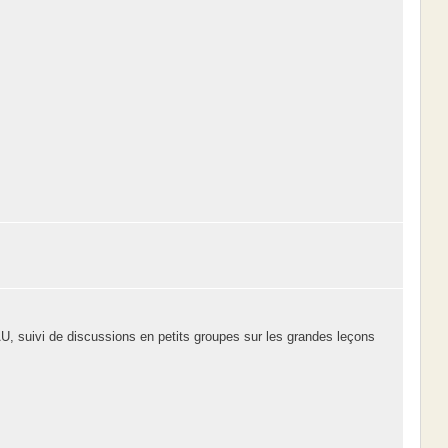
U, suivi de discussions en petits groupes sur les grandes leçons