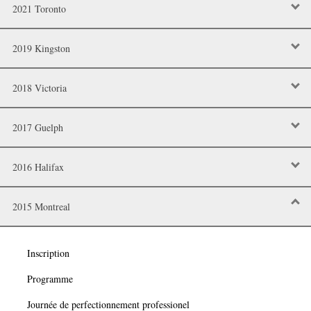
2021 Toronto
2019 Kingston
2018 Victoria
2017 Guelph
2016 Halifax
2015 Montreal
Inscription
Programme
Journée de perfectionnement professionel