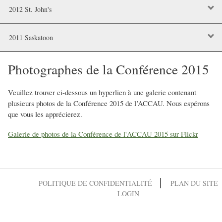
2012 St. John's
2011 Saskatoon
Photographes de la Conférence 2015
Veuillez trouver ci-dessous un hyperlien à une galerie contenant
plusieurs photos de la Conférence 2015 de l’ACCAU. Nous espérons
que vous les apprécierez.
Galerie de photos de la Conférence de l'ACCAU 2015 sur Flickr
POLITIQUE DE CONFIDENTIALITÉ
PLAN DU SITE
LOGIN