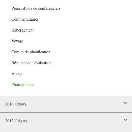
Présenations de conférenciers
Commanditaires
Hébergement
Voyage
Comité de planification
Résultats de l'évaluation
Aperçu
Photographes
2014 Ottawa
2013 Calgary