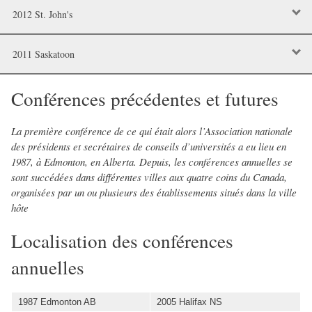
2012 St. John's
2011 Saskatoon
Conférences précédentes et futures
La première conférence de ce qui était alors l
’Association nationale
des présidents et secrétaires de conseils d’universités
a eu lieu en
1987, à Edmonton, en Alberta. Depuis, les conférences annuelles se
sont succédées dans différentes villes aux quatre coins du Canada,
organisées par un ou plusieurs des établissements situés dans la ville
hôte
Localisation des conférences
annuelles
1987 Edmonton AB
2005 Halifax NS