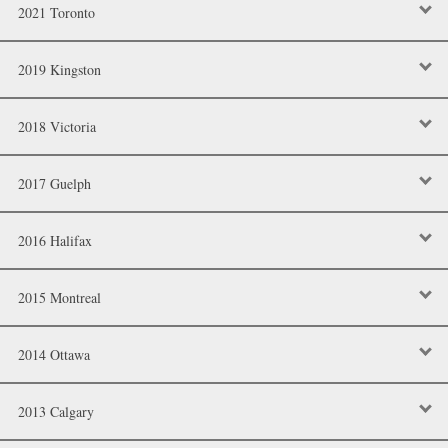
2021 Toronto
2019 Kingston
2018 Victoria
2017 Guelph
2016 Halifax
2015 Montreal
2014 Ottawa
2013 Calgary