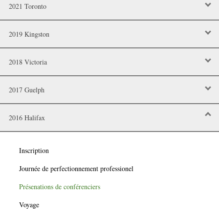
2021 Toronto
2019 Kingston
2018 Victoria
2017 Guelph
2016 Halifax
Inscription
Journée de perfectionnement professionel
Présenations de conférenciers
Voyage