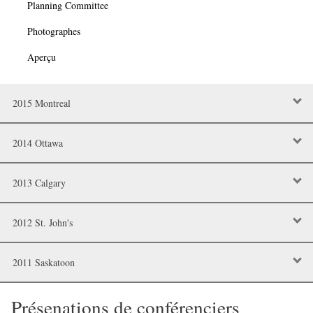
Planning Committee
Photographes
Aperçu
2015 Montreal
2014 Ottawa
2013 Calgary
2012 St. John's
2011 Saskatoon
Présenations de conférenciers