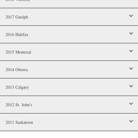
2017 Guelph
2016 Halifax
2015 Montreal
2014 Ottawa
2013 Calgary
2012 St. John's
2011 Saskatoon