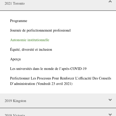
2021 Toronto
Programme
Journée de perfectionnement professionel
Autonomie institutionnelle
Équité, diversité et inclusion
Aperçu
Les universités dans le monde de l’après-COVID-19
Perfectionner Les Processus Pour Renforcer L’efficacité Des Conseils
D’administration (Vendredi 23 avril 2021)
2019 Kingston
2018 Victoria