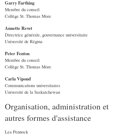
Garry Farthing
Membre du conseil
Collège St. Thomas More
Annette Revet
Directrice générale, gouvernance universitaire
Université de Régina
Peter Fenton
Membre du conseil
Collège St. Thomas More
Carla Vipond
Communications universitaires
Université de la Saskatchewan
Organisation, administration et
autres formes d'assistance
Lea Pennock