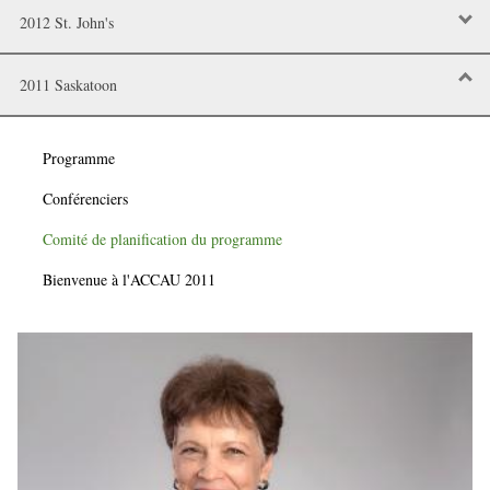
2012 St. John's
2011 Saskatoon
Programme
Conférenciers
Comité de planification du programme
Bienvenue à l'ACCAU 2011
Image