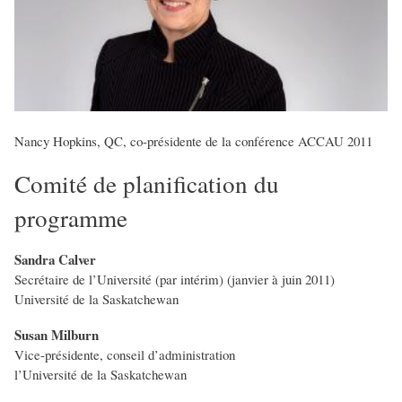
Nancy Hopkins, QC, co-présidente de la conférence ACCAU 2011
Comité de planification du
programme
Sandra Calver
Secrétaire de l’Université (par intérim) (janvier à juin 2011)
Université de la Saskatchewan
Susan Milburn
Vice-présidente, conseil d’administration
l’Université de la Saskatchewan