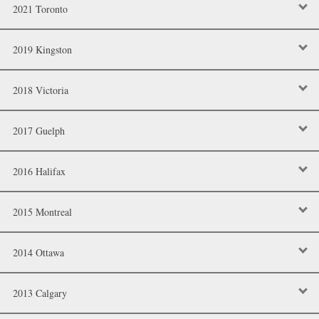
2021 Toronto
2019 Kingston
2018 Victoria
2017 Guelph
2016 Halifax
2015 Montreal
2014 Ottawa
2013 Calgary