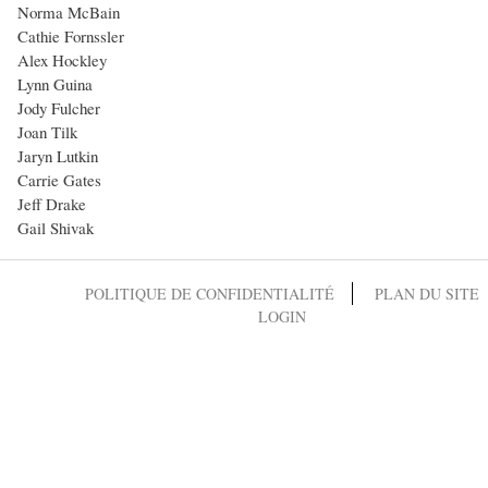
Norma McBain
Cathie Fornssler
Alex Hockley
Lynn Guina
Jody Fulcher
Joan Tilk
Jaryn Lutkin
Carrie Gates
Jeff Drake
Gail Shivak
POLITIQUE DE CONFIDENTIALITÉ
PLAN DU SITE
LOGIN