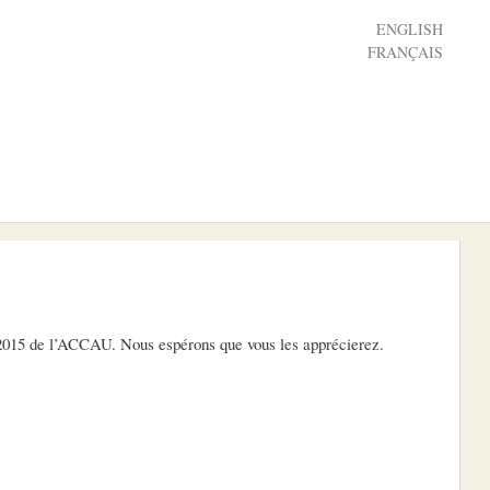
ENGLISH
FRANÇAIS
e 2015 de l’ACCAU. Nous espérons que vous les apprécierez.