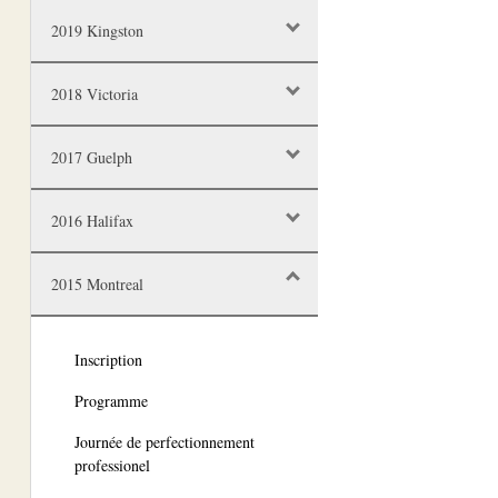
2019 Kingston
2018 Victoria
2017 Guelph
2016 Halifax
2015 Montreal
Inscription
Programme
Journée de perfectionnement
professionel