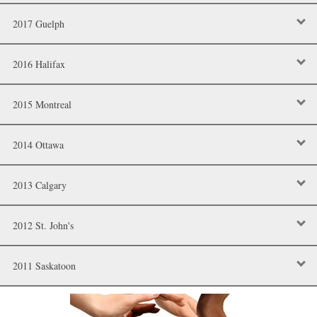
2017 Guelph
2016 Halifax
2015 Montreal
2014 Ottawa
2013 Calgary
2012 St. John's
2011 Saskatoon