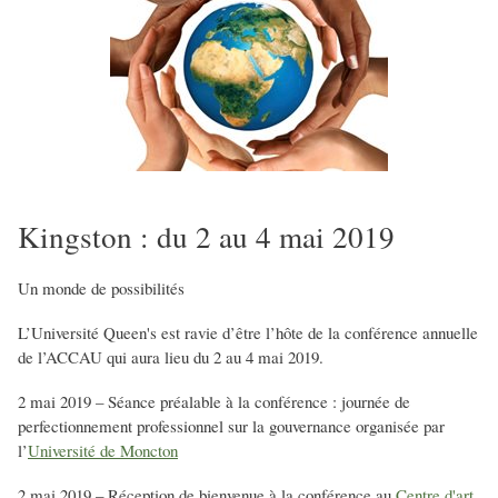
Kingston : du 2 au 4 mai 2019
Un monde de possibilités
L’Université Queen's est ravie d’être l’hôte de la conférence annuelle
de l’ACCAU qui aura lieu du 2 au 4 mai 2019.
2 mai 2019 – Séance préalable à la conférence : journée de
perfectionnement professionnel sur la gouvernance organisée par
l’
Université de Moncton
2 mai 2019 – Réception de bienvenue à la conférence au
Centre d'art