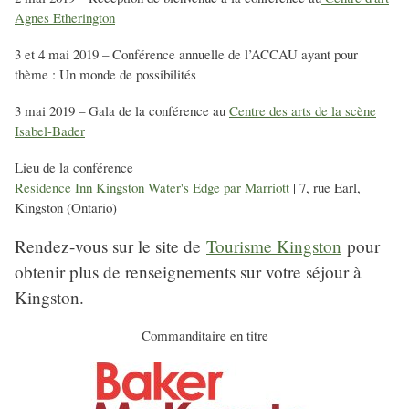
Agnes Etherington
3 et 4 mai 2019 – Conférence annuelle de l’ACCAU ayant pour
thème : Un monde de possibilités
3 mai 2019 – Gala de la conférence au
Centre des arts de la scène
Isabel-Bader
Lieu de la conférence
Residence Inn Kingston Water's Edge par Marriott
| 7, rue Earl,
Kingston (Ontario)
Rendez-vous sur le site de
Tourisme Kingston
pour
obtenir plus de renseignements sur votre séjour à
Kingston.
Commanditaire en titre