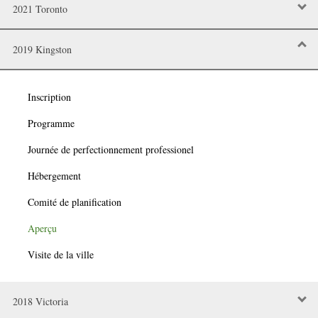
2021 Toronto
2019 Kingston
Inscription
Programme
Journée de perfectionnement professionel
Hébergement
Comité de planification
Aperçu
Visite de la ville
2018 Victoria