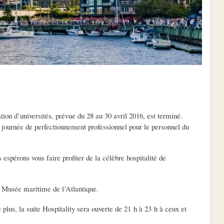
on d’universités, prévue du 28 au 30 avril 2016, est terminé.
la journée de perfectionnement professionnel pour le personnel du
espérons vous faire profiter de la célèbre hospitalité de
u Musée maritime de l’Atlantique.
 plus, la suite Hospitality sera ouverte de 21 h à 23 h à ceux et