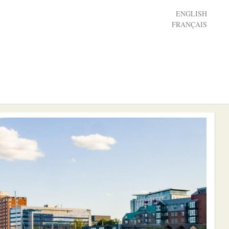
ENGLISH
FRANÇAIS