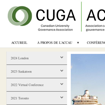
ACCUREIL
À PROPOS DE L’ACCAU
CONFÉREN
Image
2024 London
2023 Saskatoon
2022 Virtual Conference
2021 Toronto